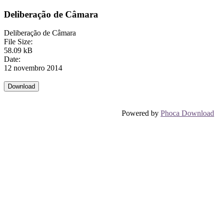
Deliberação de Câmara
Deliberação de Câmara
File Size:
58.09 kB
Date:
12 novembro 2014
Powered by
Phoca Download