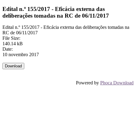
Edital n.º 155/2017 - Eficácia externa das
deliberações tomadas na RC de 06/11/2017
Edital n.º 155/2017 - Eficácia externa das deliberações tomadas na
RC de 06/11/2017
File Size:
140.14 kB
Date:
10 novembro 2017
Powered by
Phoca Download