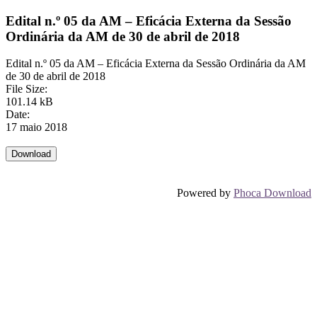
Edital n.º 05 da AM – Eficácia Externa da Sessão
Ordinária da AM de 30 de abril de 2018
Edital n.º 05 da AM – Eficácia Externa da Sessão Ordinária da AM
de 30 de abril de 2018
File Size:
101.14 kB
Date:
17 maio 2018
Powered by
Phoca Download