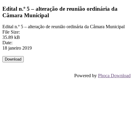
Edital n.º 5 – alteração de reunião ordinária da
Câmara Municipal
Edital n.º 5 – alteração de reunião ordinária da Câmara Municipal
File Size:
35.89 kB
Date:
18 janeiro 2019
Powered by
Phoca Download