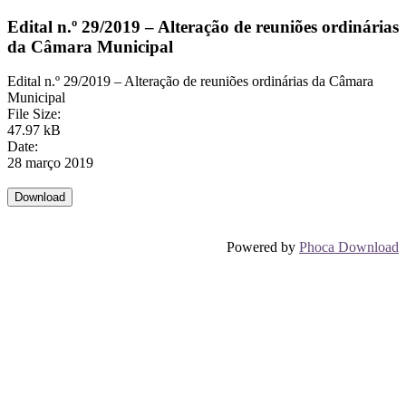
Edital n.º 29/2019 – Alteração de reuniões ordinárias
da Câmara Municipal
Edital n.º 29/2019 – Alteração de reuniões ordinárias da Câmara
Municipal
File Size:
47.97 kB
Date:
28 março 2019
Powered by
Phoca Download