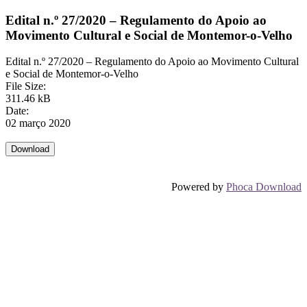
Edital n.º 27/2020 – Regulamento do Apoio ao
Movimento Cultural e Social de Montemor-o-Velho
Edital n.º 27/2020 – Regulamento do Apoio ao Movimento Cultural
e Social de Montemor-o-Velho
File Size:
311.46 kB
Date:
02 março 2020
Powered by
Phoca Download