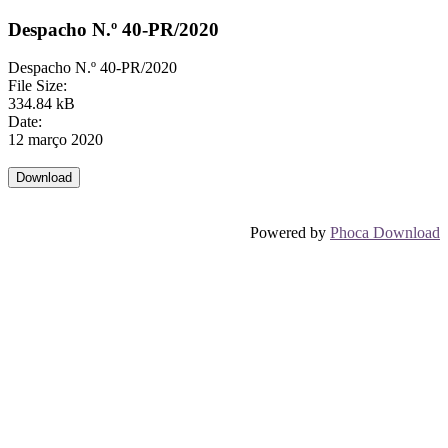
Despacho N.º 40-PR/2020
Despacho N.º 40-PR/2020
File Size:
334.84 kB
Date:
12 março 2020
Powered by
Phoca Download