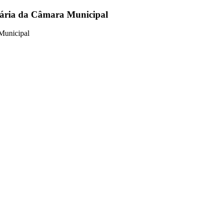
inária da Câmara Municipal
 Municipal