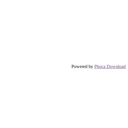
Powered by
Phoca Download