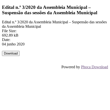
Edital n.º 3/2020 da Assembleia Municipal –
Suspensão das sessões da Assembleia Municipal
Edital n.º 3/2020 da Assembleia Municipal – Suspensão das sessões
da Assembleia Municipal
File Size:
692.89 kB
Date:
04 junho 2020
Powered by
Phoca Download