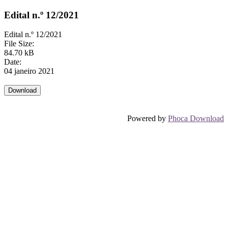
Edital n.º 12/2021
Edital n.º 12/2021
File Size:
84.70 kB
Date:
04 janeiro 2021
Powered by
Phoca Download