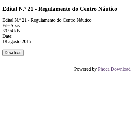
Edital N.º 21 - Regulamento do Centro Náutico
Edital N.º 21 - Regulamento do Centro Náutico
File Size:
39.94 kB
Date:
18 agosto 2015
Powered by
Phoca Download