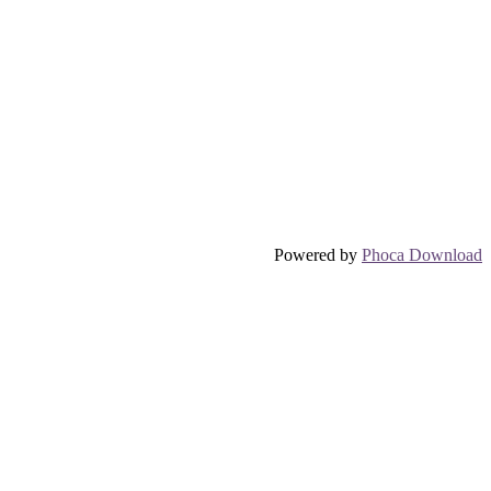
Powered by
Phoca Download