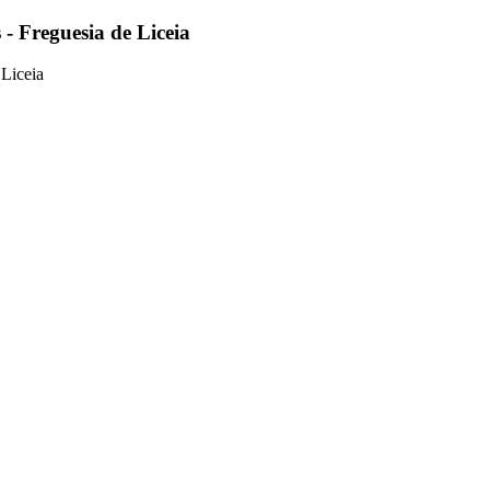
- Freguesia de Liceia
 Liceia