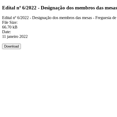
Edital nº 6/2022 - Designação dos membros das mesas 
Edital nº 6/2022 - Designação dos membros das mesas - Freguesia de
File Size:
66.70 kB
Date:
11 janeiro 2022