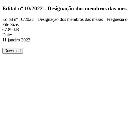
Edital nº 10/2022 - Designação dos membros das mesa
Edital nº 10/2022 - Designação dos membros das mesas - Freguesia d
File Size:
67.89 kB
Date:
11 janeiro 2022