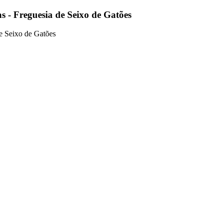
s - Freguesia de Seixo de Gatões
e Seixo de Gatões