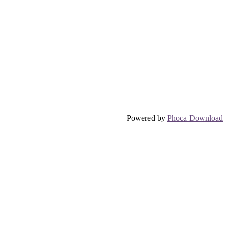
Powered by
Phoca Download