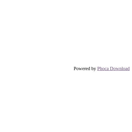
Powered by
Phoca Download