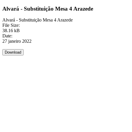
Alvará - Substituição Mesa 4 Arazede
Alvará - Substituição Mesa 4 Arazede
File Size:
38.16 kB
Date:
27 janeiro 2022