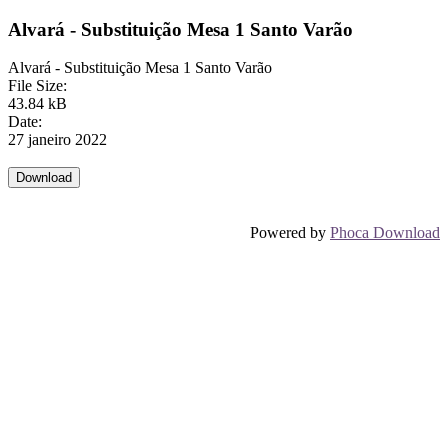
Alvará - Substituição Mesa 1 Santo Varão
Alvará - Substituição Mesa 1 Santo Varão
File Size:
43.84 kB
Date:
27 janeiro 2022
Powered by
Phoca Download