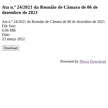
Ata n.º 24/2021 da Reunião de Câmara de 06 de
dezembro de 2021
Ata n.º 24/2021 da Reunião de Câmara de 06 de dezembro de 2021
File Size:
6.06 MB
Date:
23 março 2022
Powered by
Phoca Download