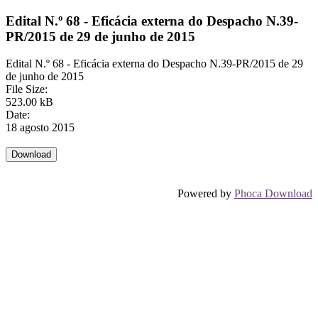
Edital N.º 68 - Eficácia externa do Despacho N.39-
PR/2015 de 29 de junho de 2015
Edital N.º 68 - Eficácia externa do Despacho N.39-PR/2015 de 29
de junho de 2015
File Size:
523.00 kB
Date:
18 agosto 2015
Powered by
Phoca Download