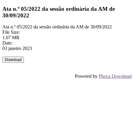
Ata n.º 05/2022 da sessão ordinária da AM de
30/09/2022
Ata n.º 05/2022 da sessão ordinária da AM de 30/09/2022
File Size:
1.07 MB
Date:
03 janeiro 2023
Powered by
Phoca Download