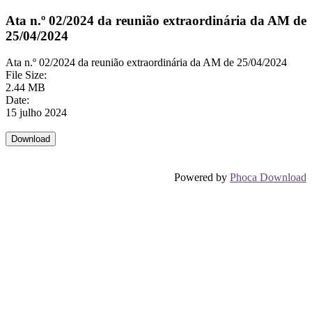
Ata n.º 02/2024 da reunião extraordinária da AM de
25/04/2024
Ata n.º 02/2024 da reunião extraordinária da AM de 25/04/2024
File Size:
2.44 MB
Date:
15 julho 2024
Powered by
Phoca Download