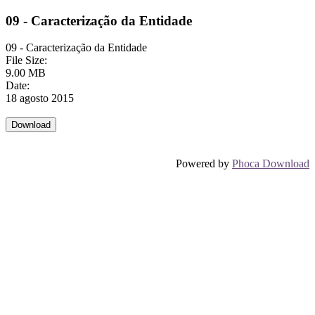
09 - Caracterização da Entidade
09 - Caracterização da Entidade
File Size:
9.00 MB
Date:
18 agosto 2015
Powered by
Phoca Download