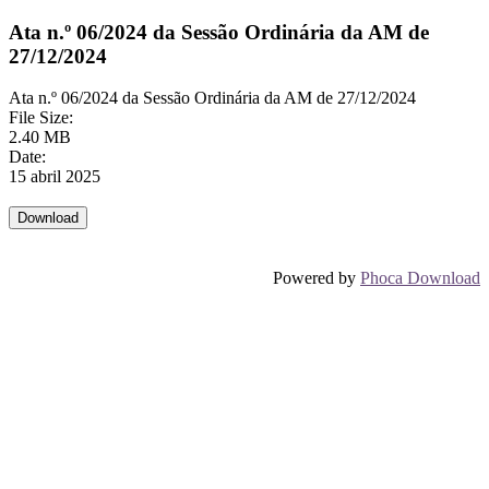
Ata n.º 06/2024 da Sessão Ordinária da AM de
27/12/2024
Ata n.º 06/2024 da Sessão Ordinária da AM de 27/12/2024
File Size:
2.40 MB
Date:
15 abril 2025
Powered by
Phoca Download