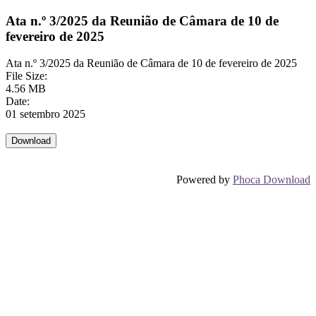
Ata n.º 3/2025 da Reunião de Câmara de 10 de
fevereiro de 2025
Ata n.º 3/2025 da Reunião de Câmara de 10 de fevereiro de 2025
File Size:
4.56 MB
Date:
01 setembro 2025
Powered by
Phoca Download