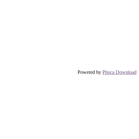
Powered by
Phoca Download