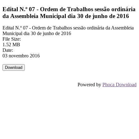
Edital N.º 07 - Ordem de Trabalhos sessão ordinária
da Assembleia Municipal dia 30 de junho de 2016
Edital N.º 07 - Ordem de Trabalhos sessão ordinária da Assembleia
Municipal dia 30 de junho de 2016
File Size:
1.52 MB
Date:
03 novembro 2016
Powered by
Phoca Download