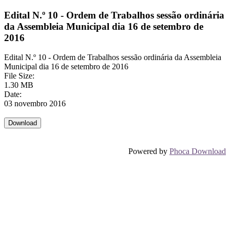
Edital N.º 10 - Ordem de Trabalhos sessão ordinária
da Assembleia Municipal dia 16 de setembro de
2016
Edital N.º 10 - Ordem de Trabalhos sessão ordinária da Assembleia
Municipal dia 16 de setembro de 2016
File Size:
1.30 MB
Date:
03 novembro 2016
Powered by
Phoca Download