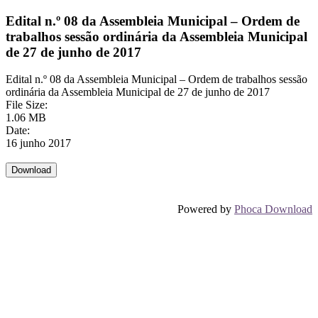
Edital n.º 08 da Assembleia Municipal – Ordem de
trabalhos sessão ordinária da Assembleia Municipal
de 27 de junho de 2017
Edital n.º 08 da Assembleia Municipal – Ordem de trabalhos sessão
ordinária da Assembleia Municipal de 27 de junho de 2017
File Size:
1.06 MB
Date:
16 junho 2017
Powered by
Phoca Download