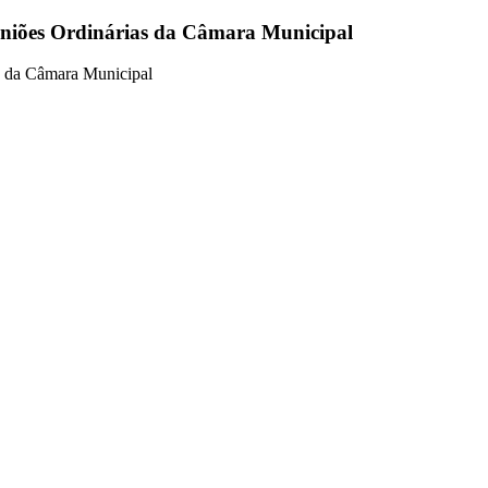
euniões Ordinárias da Câmara Municipal
as da Câmara Municipal