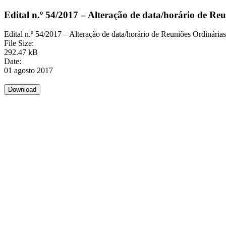
Edital n.º 54/2017 – Alteração de data/horário de R
Edital n.º 54/2017 – Alteração de data/horário de Reuniões Ordinári
File Size:
292.47 kB
Date:
01 agosto 2017