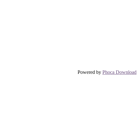
Powered by
Phoca Download