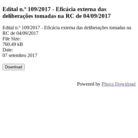
Edital n.º 109/2017 - Eficácia externa das
deliberações tomadas na RC de 04/09/2017
Edital n.º 109/2017 - Eficácia externa das deliberações tomadas na
RC de 04/09/2017
File Size:
760.49 kB
Date:
07 setembro 2017
Powered by
Phoca Download