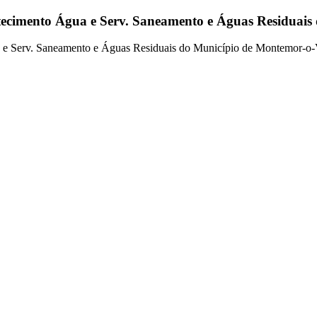
tecimento Água e Serv. Saneamento e Águas Residuai
a e Serv. Saneamento e Águas Residuais do Município de Montemor-o-