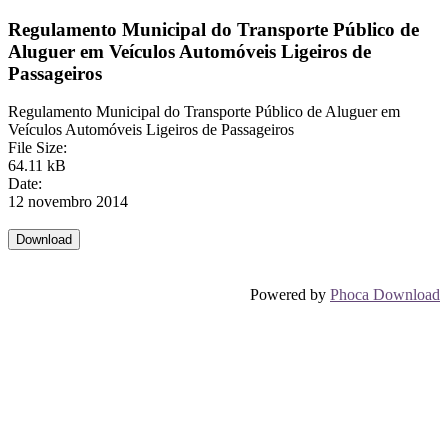
Regulamento Municipal do Transporte Público de
Aluguer em Veículos Automóveis Ligeiros de
Passageiros
Regulamento Municipal do Transporte Público de Aluguer em
Veículos Automóveis Ligeiros de Passageiros
File Size:
64.11 kB
Date:
12 novembro 2014
Powered by
Phoca Download