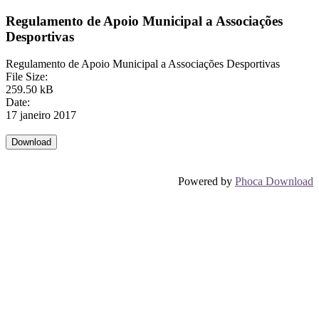
Regulamento de Apoio Municipal a Associações
Desportivas
Regulamento de Apoio Municipal a Associações Desportivas
File Size:
259.50 kB
Date:
17 janeiro 2017
Powered by
Phoca Download