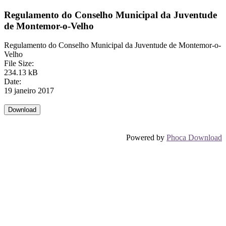
Regulamento do Conselho Municipal da Juventude
de Montemor-o-Velho
Regulamento do Conselho Municipal da Juventude de Montemor-o-
Velho
File Size:
234.13 kB
Date:
19 janeiro 2017
Powered by
Phoca Download