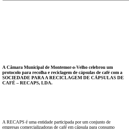
A Câmara Municipal de Montemor-o-Velho celebrou um
protocolo para recolha e reciclagem de cápsulas de café com a
SOCIEDADE PARA A RECICLAGEM DE CÁPSULAS DE
CAFÉ – RECAPS, LDA.
A RECAPS é uma entidade participada por um conjunto de
empresas comercializadoras de café em cápsula para consumo