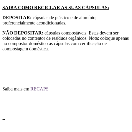
SAIBA COMO RECICLAR AS SUAS CÁPSULAS:
DEPOSITAR:
cápsulas de plástico e de alumínio,
preferencialmente acondicionadas.
NÃO DEPOSITAR:
cápsulas compostáveis. Estas devem ser
colocadas no contentor de resíduos orgânicos. Nota: coloque apenas
no compostor doméstico as cápsulas com certificação de
compostagem doméstica.
Saiba mais em
RECAPS
--