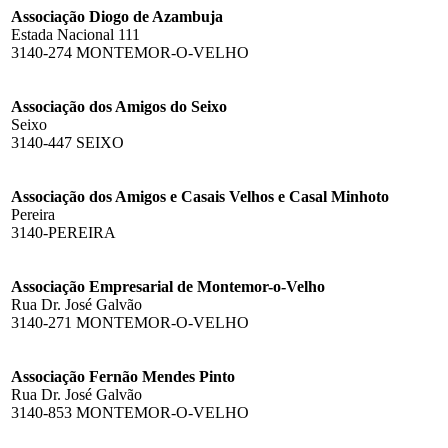
Associação Diogo de Azambuja
Estada Nacional 111
3140-274 MONTEMOR-O-VELHO
Associação dos Amigos do Seixo
Seixo
3140-447 SEIXO
Associação dos Amigos e Casais Velhos e Casal Minhoto
Pereira
3140-PEREIRA
Associação Empresarial de Montemor-o-Velho
Rua Dr. José Galvão
3140-271 MONTEMOR-O-VELHO
Associação Fernão Mendes Pinto
Rua Dr. José Galvão
3140-853 MONTEMOR-O-VELHO