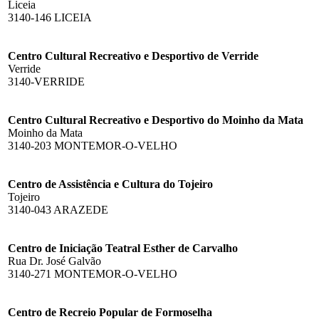
Liceia
3140-146 LICEIA
Centro Cultural Recreativo e Desportivo de Verride
Verride
3140-VERRIDE
Centro Cultural Recreativo e Desportivo do Moinho da Mata
Moinho da Mata
3140-203 MONTEMOR-O-VELHO
Centro de Assistência e Cultura do Tojeiro
Tojeiro
3140-043 ARAZEDE
Centro de Iniciação Teatral Esther de Carvalho
Rua Dr. José Galvão
3140-271 MONTEMOR-O-VELHO
Centro de Recreio Popular de Formoselha