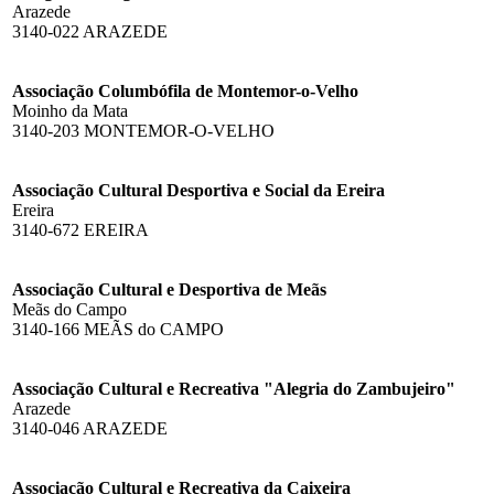
Arazede
3140-022 ARAZEDE
Associação Columbófila de Montemor-o-Velho
Moinho da Mata
3140-203 MONTEMOR-O-VELHO
Associação Cultural Desportiva e Social da Ereira
Ereira
3140-672 EREIRA
Associação Cultural e Desportiva de Meãs
Meãs do Campo
3140-166 MEÃS do CAMPO
Associação Cultural e Recreativa "Alegria do Zambujeiro"
Arazede
3140-046 ARAZEDE
Associação Cultural e Recreativa da Caixeira