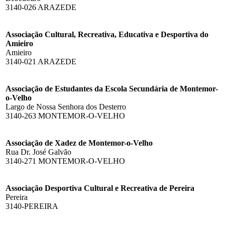
3140-026 ARAZEDE
Associação Cultural, Recreativa, Educativa e Desportiva do
Amieiro
Amieiro
3140-021 ARAZEDE
Associação de Estudantes da Escola Secundária de Montemor-
o-Velho
Largo de Nossa Senhora dos Desterro
3140-263 MONTEMOR-O-VELHO
Associação de Xadez de Montemor-o-Velho
Rua Dr. José Galvão
3140-271 MONTEMOR-O-VELHO
Associação Desportiva Cultural e Recreativa de Pereira
Pereira
3140-PEREIRA