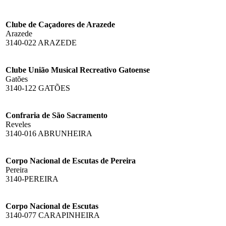
Clube de Caçadores de Arazede
Arazede
3140-022 ARAZEDE
Clube União Musical Recreativo Gatoense
Gatões
3140-122 GATÕES
Confraria de São Sacramento
Reveles
3140-016 ABRUNHEIRA
Corpo Nacional de Escutas de Pereira
Pereira
3140-PEREIRA
Corpo Nacional de Escutas
3140-077 CARAPINHEIRA