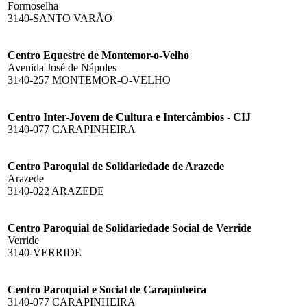
Formoselha
3140-SANTO VARÃO
Centro Equestre de Montemor-o-Velho
Avenida José de Nápoles
3140-257 MONTEMOR-O-VELHO
Centro Inter-Jovem de Cultura e Intercâmbios - CIJ
3140-077 CARAPINHEIRA
Centro Paroquial de Solidariedade de Arazede
Arazede
3140-022 ARAZEDE
Centro Paroquial de Solidariedade Social de Verride
Verride
3140-VERRIDE
Centro Paroquial e Social de Carapinheira
3140-077 CARAPINHEIRA