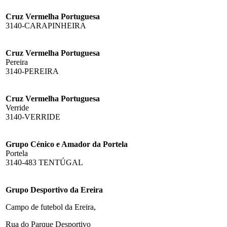
Cruz Vermelha Portuguesa
3140-CARAPINHEIRA
Cruz Vermelha Portuguesa
Pereira
3140-PEREIRA
Cruz Vermelha Portuguesa
Verride
3140-VERRIDE
Grupo Cénico e Amador da Portela
Portela
3140-483 TENTÚGAL
Grupo Desportivo da Ereira
Campo de futebol da Ereira,
Rua do Parque Desportivo