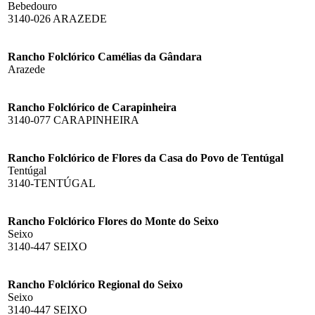
Bebedouro
3140-026 ARAZEDE
Rancho Folclórico Camélias da Gândara
Arazede
Rancho Folclórico de Carapinheira
3140-077 CARAPINHEIRA
Rancho Folclórico de Flores da Casa do Povo de Tentúgal
Tentúgal
3140-TENTÚGAL
Rancho Folclórico Flores do Monte do Seixo
Seixo
3140-447 SEIXO
Rancho Folclórico Regional do Seixo
Seixo
3140-447 SEIXO