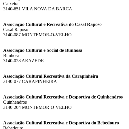
Caixeira
3140-651 VILA NOVA DA BARCA
Associação Cultural e Recreativa do Casal Raposo
Casal Raposo
3140-087 MONTEMOR-O-VELHO
Associação Cultural e Social de Bunhosa
Bunhosa
3140-028 ARAZEDE
Associação Cultural Recreativa da Carapinheira
3140-077 CARAPINHEIRA
Associação Cultural Recreativa e Desportiva de Quinhendros
Quinhendros
3140-204 MONTEMOR-O-VELHO
Associação Cultural Recreativa e Desportiva do Bebedouro
Bebedouro