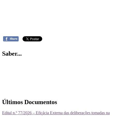
Saber...
Últimos Documentos
Edital n.º 77/2026 – Eficácia Externa das deliberações tomadas na