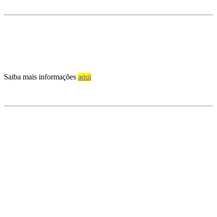
Saiba mais informações
aqui