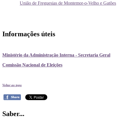
União de Freguesias de Montemor-o-Velho e Gatões
Informações úteis
Ministério da Administração Interna - Secretaria Geral
Comissão Nacional de Eleições
Voltar ao topo
Saber...