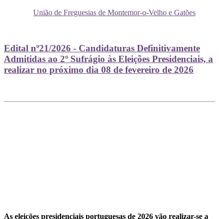
União de Freguesias de Montemor-o-Velho e Gatões
Edital nº21/2026 - Candidaturas Definitivamente
Admitidas ao 2º Sufrágio às Eleições Presidenciais, a
realizar no próximo dia 08 de fevereiro de 2026
As eleições presidenciais portuguesas de 2026 vão realizar-se a