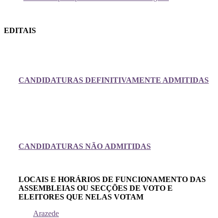
EDITAIS
CANDIDATURAS DEFINITIVAMENTE ADMITIDAS
CANDIDATURAS NÃO ADMITIDAS
LOCAIS E HORÁRIOS DE FUNCIONAMENTO DAS
ASSEMBLEIAS OU SECÇÕES DE VOTO E
ELEITORES QUE NELAS VOTAM
Arazede