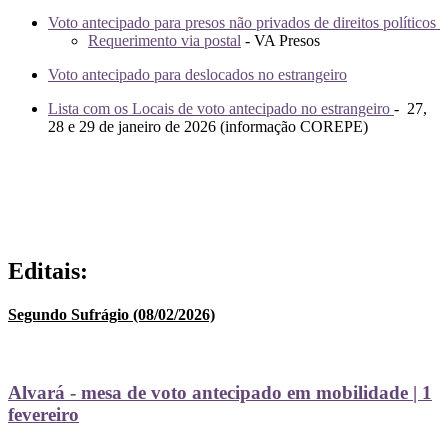
Voto antecipado para presos não privados de direitos políticos
Requerimento via postal
- VA Presos
Voto antecipado para deslocados no estrangeiro
Lista com os Locais de voto antecipado no estrangeiro
- 27,
28 e 29 de janeiro de 2026 (informação COREPE)
Editais:
Segundo Sufrágio (08/02/2026)
Alvará - mesa de voto antecipado em mobilidade | 1
fevereiro