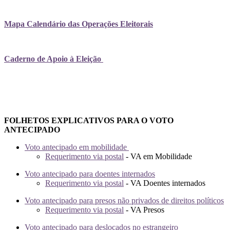
Mapa Calendário das Operações Eleitorais
Caderno de Apoio à Eleição
FOLHETOS EXPLICATIVOS PARA O VOTO
ANTECIPADO
Voto antecipado em mobilidade
Requerimento via postal
- VA em Mobilidade
Voto antecipado para doentes internados
Requerimento via postal
- VA Doentes internados
Voto antecipado para presos não privados de direitos políticos
Requerimento via postal
- VA Presos
Voto antecipado para deslocados no estrangeiro