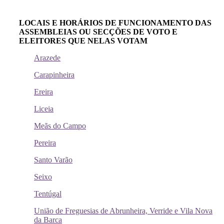
LOCAIS E HORÁRIOS DE FUNCIONAMENTO DAS
ASSEMBLEIAS OU SECÇÕES DE VOTO E
ELEITORES QUE NELAS VOTAM
Arazede
Carapinheira
Ereira
Liceia
Meãs do Campo
Pereira
Santo Varão
Seixo
Tentúgal
União de Freguesias de Abrunheira, Verride e Vila Nova
da Barca