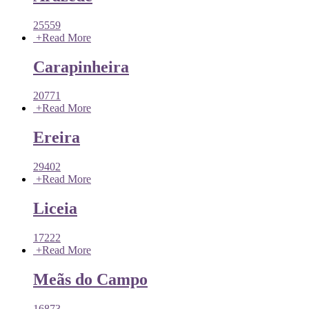
25559
+
Read More
Carapinheira
20771
+
Read More
Ereira
29402
+
Read More
Liceia
17222
+
Read More
Meãs do Campo
16873