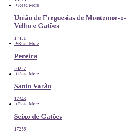
+
Read More
União de Freguesias de Montemor-o-
Velho e Gatões
17431
+
Read More
Pereira
20227
+
Read More
Santo Varão
17343
+
Read More
Seixo de Gatões
17256