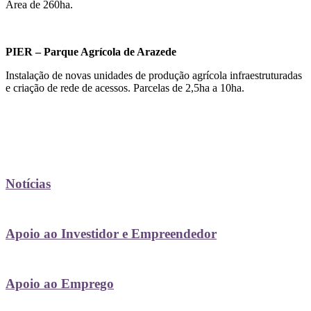
Área de 260ha.
PIER – Parque Agrícola de Arazede
Instalação de novas unidades de produção agrícola infraestruturadas
e criação de rede de acessos. Parcelas de 2,5ha a 10ha.
Notícias
Apoio ao Investidor e Empreendedor
Apoio ao Emprego