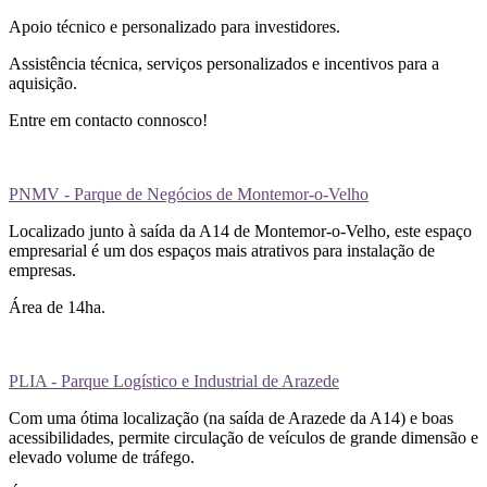
Apoio técnico e personalizado para investidores.
Assistência técnica, serviços personalizados e incentivos para a
aquisição.
Entre em contacto connosco!
PNMV - Parque de Negócios de Montemor-o-Velho
Localizado junto à saída da A14 de Montemor-o-Velho, este espaço
empresarial é um dos espaços mais atrativos para instalação de
empresas.
Área de 14ha.
PLIA - Parque Logístico e Industrial de Arazede
Com uma ótima localização (na saída de Arazede da A14) e boas
acessibilidades, permite circulação de veículos de grande dimensão e
elevado volume de tráfego.