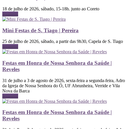
18 de julho de 2026, sábado, 15-18h. junto ao Coreto
Ler mais
Mini Festas de S. Tiago | Pereira
25 de julho de 2026, sábado, a partir das 9h30, Capela de S. Tiago
Ler mais
Festas em Honra de Nossa Senhora da Saúde |
Reveles
31 de julho a 3 de agosto de 2026, sexta-feira a segunda-feira, Adro
da Igreja de Nossa Senhora do Ó, UF Abrunheira, Verride e Vila
Nova da Barca
Ler mais
Festas em Honra de Nossa Senhora da Saúde |
Reveles