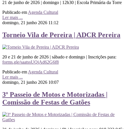
21 de junho de 2026 | domingo | 12h30 | Escola Primária da Torre
Publicado em
Agenda Cultural
Ler mais ...
domingo, 21 junho 2026 11:12
Torneio Vila de Pereira | ADCR Pereira
20 e 21 de junho de 2026 | sábado e domingo | Inscrições para:
forms.gle/saatssUQjAd62G6f8
Publicado em
Agenda Cultural
Ler mais ...
domingo, 21 junho 2026 10:07
3º Passeio de Motos e Motorizadas |
Comissão de Festas de Gatões