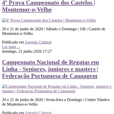
4º Prova Campeonato dos Castelos |
Montemor-o-Velho
20 e 21 de junho de 2026 | Sábado e Domingo | 10h | Castelo de
Montemor-o-Velho
Publicado em
Agenda Cultural
Ler mais ...
domingo, 21 junho 2026 17:27
Campeonato Nacional de Regatas em
Linha - Seniores, juniores e masters |
Federação Portuguesa de Canoagem
20 e 21 de junho de 2026 | Sexta-feira a Domingo | Centro Náutico
de Montemor-o-Velho
Publicado em
Agenda Cultural