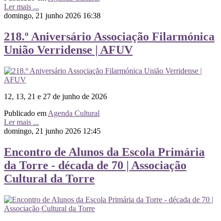
Ler mais ...
domingo, 21 junho 2026 16:38
218.º Aniversário Associação Filarmónica
União Verridense | AFUV
12, 13, 21 e 27 de junho de 2026
Publicado em
Agenda Cultural
Ler mais ...
domingo, 21 junho 2026 12:45
Encontro de Alunos da Escola Primária
da Torre - década de 70 | Associação
Cultural da Torre