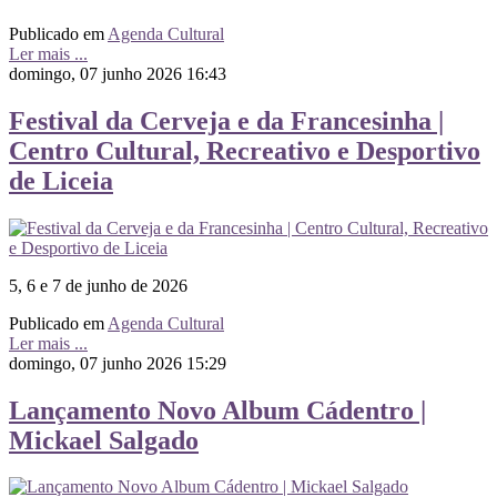
Publicado em
Agenda Cultural
Ler mais ...
domingo, 07 junho 2026 16:43
Festival da Cerveja e da Francesinha |
Centro Cultural, Recreativo e Desportivo
de Liceia
5, 6 e 7 de junho de 2026
Publicado em
Agenda Cultural
Ler mais ...
domingo, 07 junho 2026 15:29
Lançamento Novo Album Cádentro |
Mickael Salgado