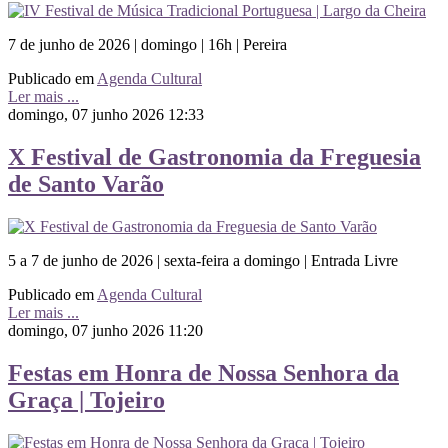
7 de junho de 2026 | domingo | 16h | Pereira
Publicado em
Agenda Cultural
Ler mais ...
domingo, 07 junho 2026 12:33
X Festival de Gastronomia da Freguesia
de Santo Varão
5 a 7 de junho de 2026 | sexta-feira a domingo | Entrada Livre
Publicado em
Agenda Cultural
Ler mais ...
domingo, 07 junho 2026 11:20
Festas em Honra de Nossa Senhora da
Graça | Tojeiro