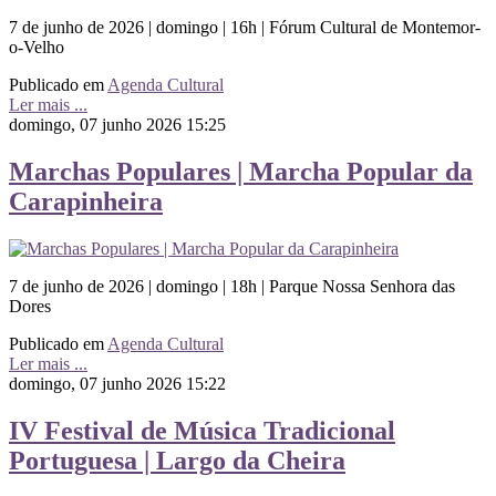
7 de junho de 2026 | domingo | 16h | Fórum Cultural de Montemor-
o-Velho
Publicado em
Agenda Cultural
Ler mais ...
domingo, 07 junho 2026 15:25
Marchas Populares | Marcha Popular da
Carapinheira
7 de junho de 2026 | domingo | 18h | Parque Nossa Senhora das
Dores
Publicado em
Agenda Cultural
Ler mais ...
domingo, 07 junho 2026 15:22
IV Festival de Música Tradicional
Portuguesa | Largo da Cheira