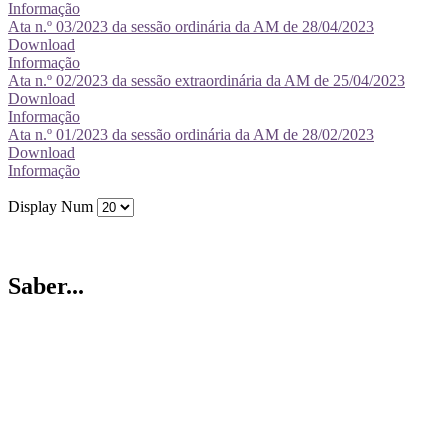
Informação
Ata n.º 03/2023 da sessão ordinária da AM de 28/04/2023
Download
Informação
Ata n.º 02/2023 da sessão extraordinária da AM de 25/04/2023
Download
Informação
Ata n.º 01/2023 da sessão ordinária da AM de 28/02/2023
Download
Informação
Display Num
Saber...