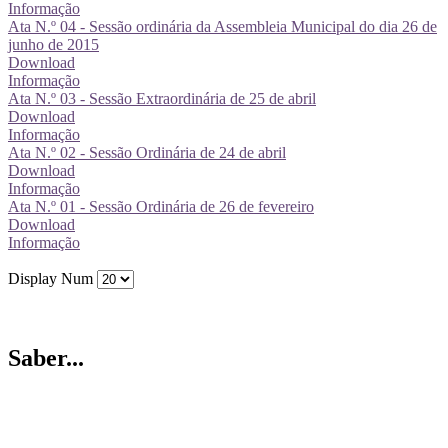
Informação
Ata N.º 04 - Sessão ordinária da Assembleia Municipal do dia 26 de
junho de 2015
Download
Informação
Ata N.º 03 - Sessão Extraordinária de 25 de abril
Download
Informação
Ata N.º 02 - Sessão Ordinária de 24 de abril
Download
Informação
Ata N.º 01 - Sessão Ordinária de 26 de fevereiro
Download
Informação
Display Num
Saber...