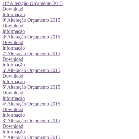
10ª Alteração Orçamento 2015
Download
Informação
9ª Alteração Orçamento 2015
Download
Informação
8ª Alteração Orçamento 2015
Download
Informação
7ª Alteração Orçamento 2015
Download
Informação
6ª Alteração Orçamento 2015
Download
Informação
5ª Alteração Orçamento 2015
Download
Informação
4ª Alteração Orçamento 2015
Download
Informação
3ª Alteração Orçamento 2015
Download
Informação
2ª Alteração Orçamento 2015