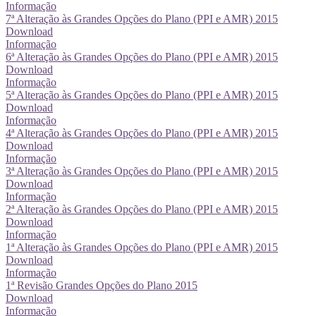
Informação
7ª Alteração às Grandes Opções do Plano (PPI e AMR) 2015
Download
Informação
6ª Alteração às Grandes Opções do Plano (PPI e AMR) 2015
Download
Informação
5ª Alteração às Grandes Opções do Plano (PPI e AMR) 2015
Download
Informação
4ª Alteração às Grandes Opções do Plano (PPI e AMR) 2015
Download
Informação
3ª Alteração às Grandes Opções do Plano (PPI e AMR) 2015
Download
Informação
2ª Alteração às Grandes Opções do Plano (PPI e AMR) 2015
Download
Informação
1ª Alteração às Grandes Opções do Plano (PPI e AMR) 2015
Download
Informação
1ª Revisão Grandes Opções do Plano 2015
Download
Informação