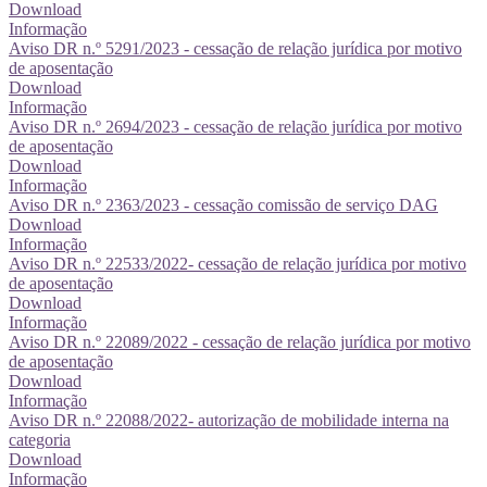
Download
Informação
Aviso DR n.º 5291/2023 - cessação de relação jurídica por motivo
de aposentação
Download
Informação
Aviso DR n.º 2694/2023 - cessação de relação jurídica por motivo
de aposentação
Download
Informação
Aviso DR n.º 2363/2023 - cessação comissão de serviço DAG
Download
Informação
Aviso DR n.º 22533/2022- cessação de relação jurídica por motivo
de aposentação
Download
Informação
Aviso DR n.º 22089/2022 - cessação de relação jurídica por motivo
de aposentação
Download
Informação
Aviso DR n.º 22088/2022- autorização de mobilidade interna na
categoria
Download
Informação