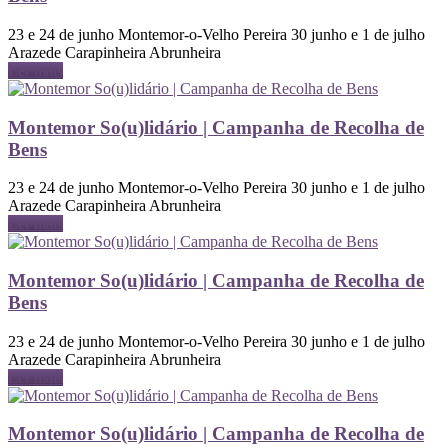
23 e 24 de junho Montemor-o-Velho Pereira 30 junho e 1 de julho
Arazede Carapinheira Abrunheira
Ler mais
Montemor So(u)lidário | Campanha de Recolha de
Bens
23 e 24 de junho Montemor-o-Velho Pereira 30 junho e 1 de julho
Arazede Carapinheira Abrunheira
Ler mais
Montemor So(u)lidário | Campanha de Recolha de
Bens
23 e 24 de junho Montemor-o-Velho Pereira 30 junho e 1 de julho
Arazede Carapinheira Abrunheira
Ler mais
Montemor So(u)lidário | Campanha de Recolha de