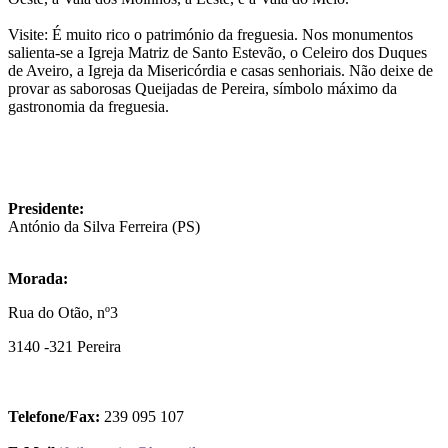
Visite: É muito rico o património da freguesia. Nos monumentos
salienta-se a Igreja Matriz de Santo Estevão, o Celeiro dos Duques
de Aveiro, a Igreja da Misericórdia e casas senhoriais. Não deixe de
provar as saborosas Queijadas de Pereira, símbolo máximo da
gastronomia da freguesia.
Presidente:
António da Silva Ferreira (PS)
Morada:
Rua do Otão, nº3
3140 -321 Pereira
Telefone/Fax:
239 095 107