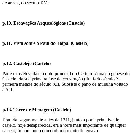
de aresta, do século XVI.
p.10. Escavações Arqueológicas (Castelo)
p.11. Vista sobre o Paul do Taipal (Castelo)
p.12. Castelejo (Castelo)
Parte mais elevada e reduto principal do Castelo. Zona da génese do
Castelo, da sua primeira fase de construção (finais do século X,
primeira metade do século XI). Subsiste o pano de muralha voltado
a Sul.
p.13. Torre de Menagem (Castelo)
Erguida, seguramente antes de 1211, junto à porta primitiva do
castelo, hoje desaparecida, era a torre mais importante de qualquer
castelo, funcionando como último reduto defensivo.