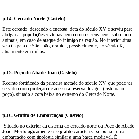
p.14. Cercado Norte (Castelo)
Este cercado, descendo a encosta, data do século XV e serviu para
abrigar as populações vizinhas bem como os seus bens, sobretudo
animais, em caso de ataque do inimigo na região. No interior situa-
se a Capela de São João, erguida, possivelmente, no século X,
atualmente em ruínas.
p.15. Poço do Abade João (Castelo)
Recinto fortificado da primeira metade do século XV, que pode ter
servido como proteção de acesso a reserva de água (cisterna ou
poço), situado a cota baixa no extremo do Cercado Norte.
p.16.
Grafito de Embarcação (Castelo)
Situado no exterior da cisterna do cercado norte ou Poço do Abade
João. Morfologicamente este grafito caracteriza-se por ser uma
embarcação com tipologia similar a uma barca medieval. É