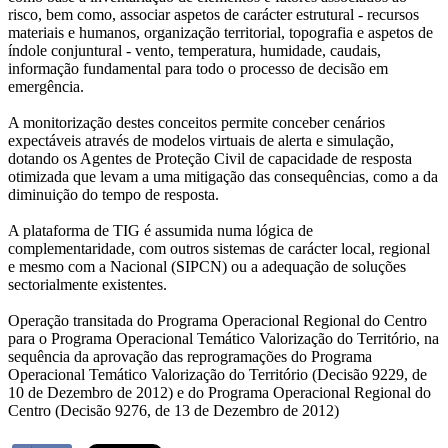
risco, bem como, associar aspetos de carácter estrutural - recursos
materiais e humanos, organização territorial, topografia e aspetos de
índole conjuntural - vento, temperatura, humidade, caudais,
informação fundamental para todo o processo de decisão em
emergência.
A monitorização destes conceitos permite conceber cenários
expectáveis através de modelos virtuais de alerta e simulação,
dotando os Agentes de Proteção Civil de capacidade de resposta
otimizada que levam a uma mitigação das consequências, como a da
diminuição do tempo de resposta.
A plataforma de TIG é assumida numa lógica de
complementaridade, com outros sistemas de carácter local, regional
e mesmo com a Nacional (SIPCN) ou a adequação de soluções
sectorialmente existentes.
Operação transitada do Programa Operacional Regional do Centro
para o Programa Operacional Temático Valorização do Território, na
sequência da aprovação das reprogramações do Programa
Operacional Temático Valorização do Território (Decisão 9229, de
10 de Dezembro de 2012) e do Programa Operacional Regional do
Centro (Decisão 9276, de 13 de Dezembro de 2012)