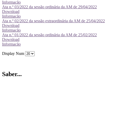
Informação
Ata n.º 03/2022 da sessão ordinária da AM de 29/04/2022
Download
Informação
Ata n.º 02/2022 da sessão extraordinária da AM de 25/04/2022
Download
Informação
Ata n.º 01/2022 da sessão ordinária da AM de 25/02/2022
Download
Informação
Display Num
Saber...